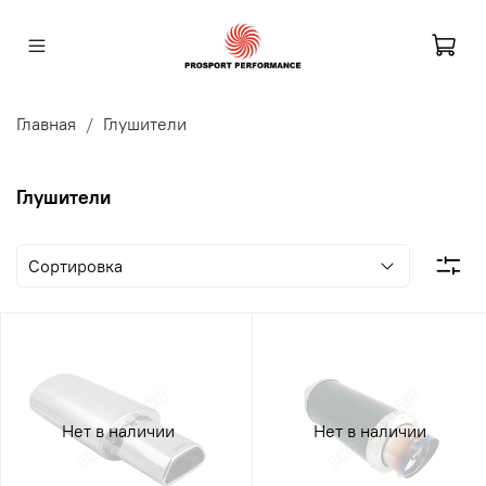
Главная
Глушители
Глушители
Нет в наличии
Нет в наличии