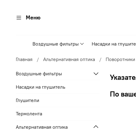
Меню
Воздушные фильтры
Насадки на глушит
Главная
Альтернативная оптика
Поворотники 
Воздушные фильтры
Указате
Насадки на глушитель
По ваше
Глушители
Термолента
Альтернативная оптика