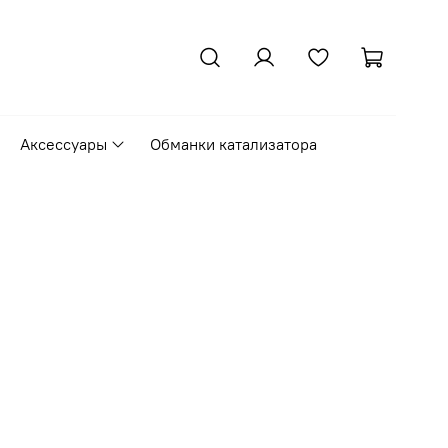
Аксессуары
Обманки катализатора