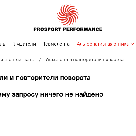
ель
Глушители
Термолента
Альтернативная оптика
и стоп-сигналы
Указатели и повторители поворота
ли и повторители поворота
му запросу ничего не найдено