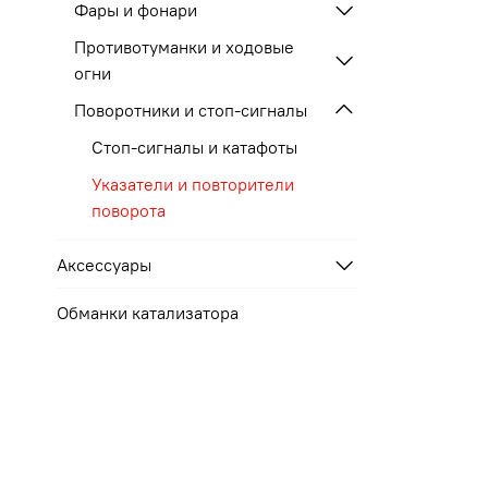
Фары и фонари
Противотуманки и ходовые
огни
Поворотники и стоп-сигналы
Стоп-сигналы и катафоты
Указатели и повторители
поворота
Аксессуары
Обманки катализатора