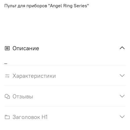
Пульт для приборов "Angel Ring Series"
Описание
_
Характеристики
Отзывы
Заголовок H1