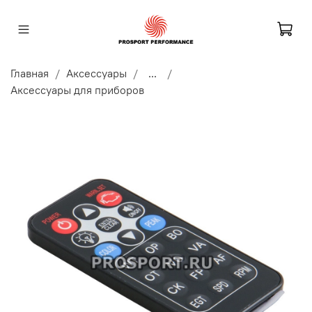
Главная
Аксессуары
...
Аксессуары для приборов