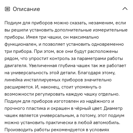
Описание
Подиум для приборов можно сказать, незаменим, если
вы решили установить дополнительные измерительные
приборы. Имея три чашки, он максимально
функционален, и позволяет установить одновременно
три прибора. При этом, все они будут расположены
рядом, что упростит контроль за параметрами работы
двигателя. Увеличенная глубина чашек так же работает
на универсальность этой детали. Благодаря этому,
линейка инсталлируемых приборов значительно
расширяется. И, наконец, стоит упомянуть о
возможности регулировать каждую чашку отдельно.
Подиум для приборов изготовлен из надёжного и
прочного пластика и окрашен в чёрный цвет. Диаметр
чашек является универсальным, а потому, этот подиум
можно установить практически в любой автомобиль.
Производить работы рекомендуется в условиях