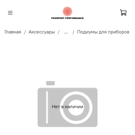
Главная
Аксессуары
...
Подиумы для приборов
Нет в наличии