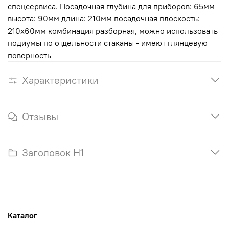
спецсервиса. Посадочная глубина для приборов: 65мм
высота: 90мм длина: 210мм посадочная плоскость:
210х60мм комбинация разборная, можно использовать
подиумы по отдельности стаканы - имеют глянцевую
поверность
Характеристики
Отзывы
Заголовок H1
Каталог