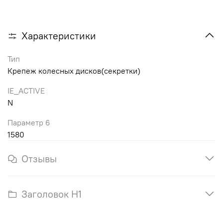
Характеристики
Тип
Крепеж колесных дисков(секретки)
IE_ACTIVE
N
Параметр 6
1580
Отзывы
Заголовок H1