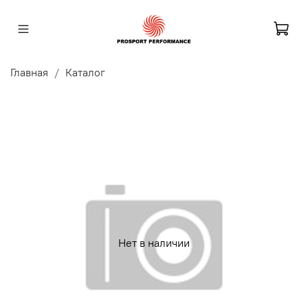
Главная
Каталог
Нет в наличии