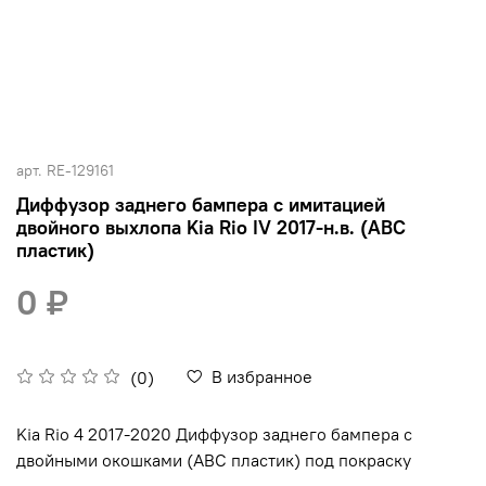
арт.
RE-129161
Диффузор заднего бампера с имитацией
двойного выхлопа Kia Rio IV 2017-н.в. (АВС
пластик)
0 ₽
В избранное
(0)
Kia Rio 4 2017-2020 Диффузор заднего бампера с
двойными окошками (АВС пластик) под покраску