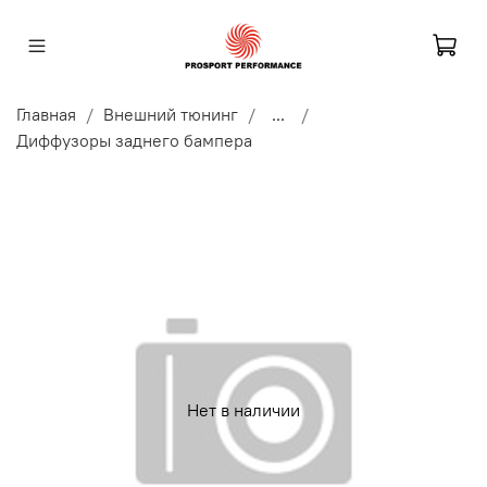
Главная
Внешний тюнинг
...
Диффузоры заднего бампера
Нет в наличии