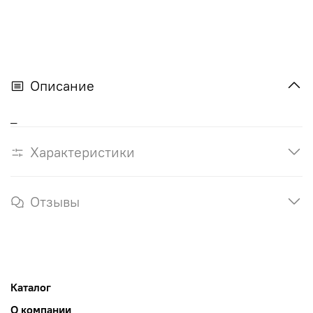
Описание
_
Характеристики
Отзывы
Каталог
О компании