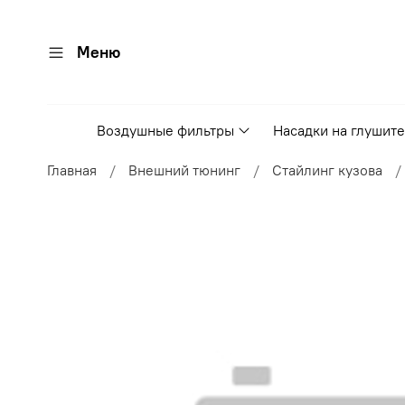
Меню
Воздушные фильтры
Насадки на глушит
Главная
Внешний тюнинг
Стайлинг кузова