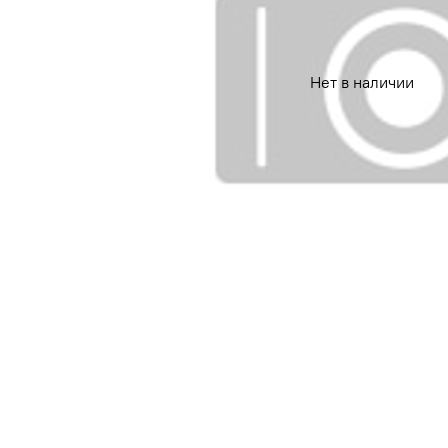
Нет в наличии