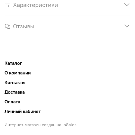
Характеристики
Отзывы
Каталог
О компании
Контакты
Доставка
Оплата
Личный кабинет
Интернет-магазин создан на inSales