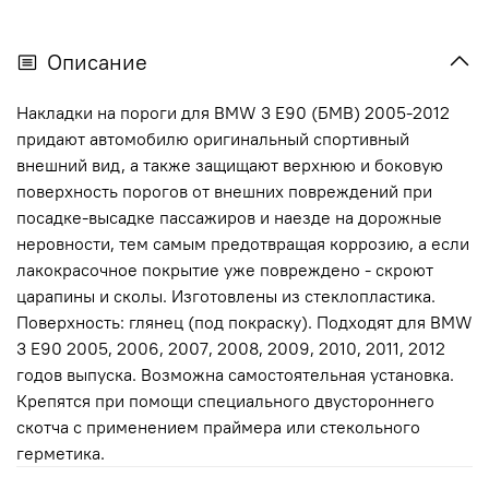
Описание
Накладки на пороги для BMW 3 E90 (БМВ) 2005-2012
придают автомобилю оригинальный спортивный
внешний вид, а также защищают верхнюю и боковую
поверхность порогов от внешних повреждений при
посадке-высадке пассажиров и наезде на дорожные
неровности, тем самым предотвращая коррозию, а если
лакокрасочное покрытие уже повреждено - скроют
царапины и сколы. Изготовлены из стеклопластика.
Поверхность: глянец (под покраску). Подходят для BMW
3 E90 2005, 2006, 2007, 2008, 2009, 2010, 2011, 2012
годов выпуска. Возможна самостоятельная установка.
Крепятся при помощи специального двустороннего
скотча с применением праймера или стекольного
герметика.