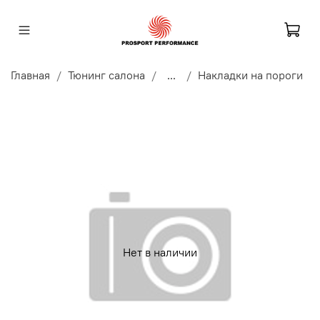
Главная
Тюнинг салона
...
Накладки на пороги
Нет в наличии