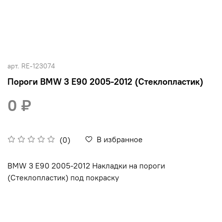
арт.
RE-123074
Пороги BMW 3 E90 2005-2012 (Стеклопластик)
0 ₽
В избранное
(0)
BMW 3 E90 2005-2012 Накладки на пороги
(Стеклопластик) под покраску