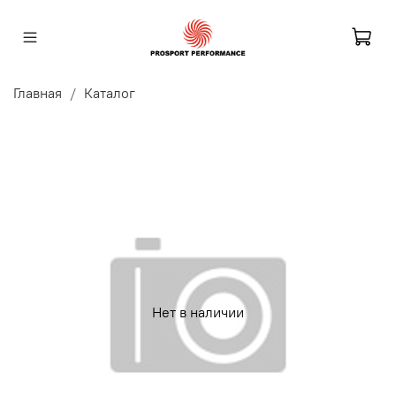
Главная
Каталог
Нет в наличии