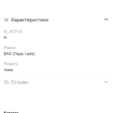
Характеристики
IE_ACTIVE
N
Марка
ВАЗ (Лада, Lada)
Модель
Нива
Отзывы
Каталог