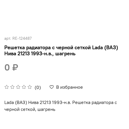
арт.
RE-124487
Решетка радиатора с черной сеткой Lada (ВАЗ)
Нива 21213 1993-н.в., шагрень
0 ₽
В избранное
(0)
Lada (ВАЗ) Нива 21213 1993-н.в. Решетка радиатора с
черной сеткой, шагрень