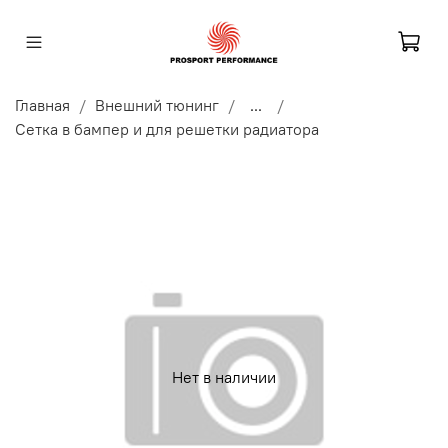
Главная
Внешний тюнинг
...
Сетка в бампер и для решетки радиатора
Нет в наличии