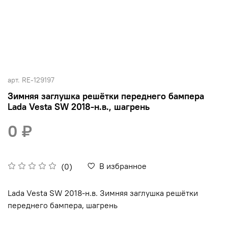
арт.
RE-129197
Зимняя заглушка решётки переднего бампера
Lada Vesta SW 2018-н.в., шагрень
0 ₽
В избранное
(0)
Lada Vesta SW 2018-н.в. Зимняя заглушка решётки
переднего бампера, шагрень