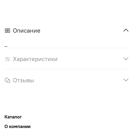
Описание
_
Характеристики
Отзывы
Каталог
О компании