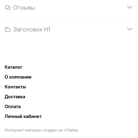
Отзывы
Заголовок H1
Каталог
О компании
Контакты
Доставка
Оплата
Личный кабинет
Интернет-магазин создан на inSales