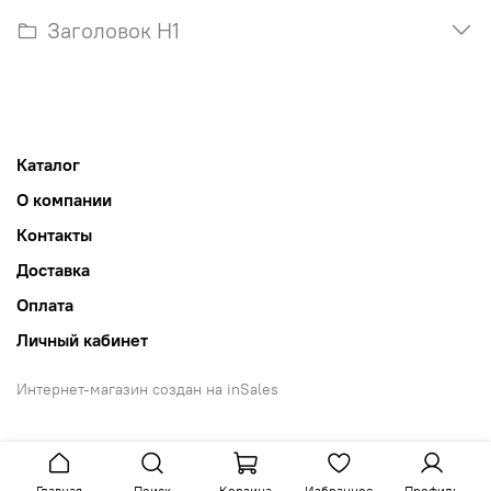
Заголовок H1
Каталог
О компании
Контакты
Доставка
Оплата
Личный кабинет
Интернет-магазин создан на inSales
Главная
Поиск
Корзина
Избранное
Профиль