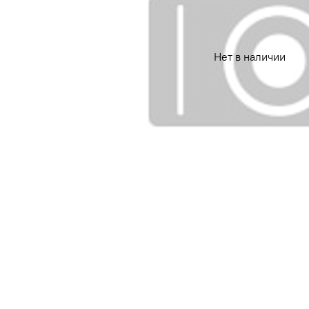
Нет в наличии