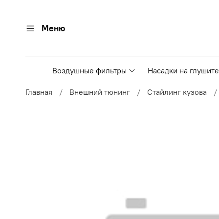
Меню
Воздушные фильтры
Насадки на глушит
Главная
Внешний тюнинг
Стайлинг кузова