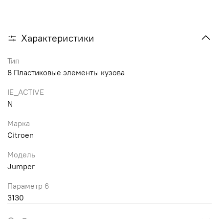
Характеристики
Тип
8 Пластиковые элементы кузова
IE_ACTIVE
N
Марка
Citroen
Модель
Jumper
Параметр 6
3130