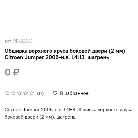
арт.
RE-22263
Обшивка верхнего яруса боковой двери (2 мм)
Citroen Jumper 2006-н.в. L4H3, шагрень
0 ₽
В избранное
(0)
Citroen Jumper 2006-н.в. L4H3 Обшивка верхнего яруса
боковой двери (2 мм), шагрень