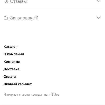
Отзывы
Заголовок H1
Каталог
О компании
Контакты
Доставка
Оплата
Личный кабинет
Интернет-магазин создан на inSales