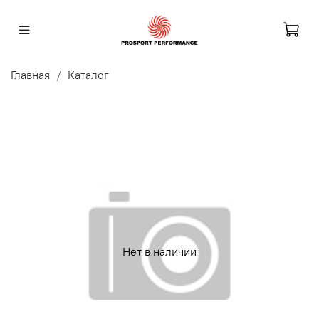
Главная
Каталог
Нет в наличии