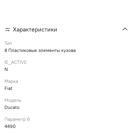
Характеристики
Тип
8 Пластиковые элементы кузова
IE_ACTIVE
N
Марка
Fiat
Модель
Ducato
Параметр 6
4490