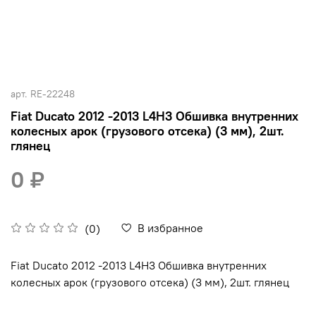
арт.
RE-22248
Fiat Ducato 2012 -2013 L4H3 Обшивка внутренних
колесных арок (грузового отсека) (3 мм), 2шт.
глянец
0 ₽
В избранное
(0)
Fiat Ducato 2012 -2013 L4H3 Обшивка внутренних
колесных арок (грузового отсека) (3 мм), 2шт. глянец