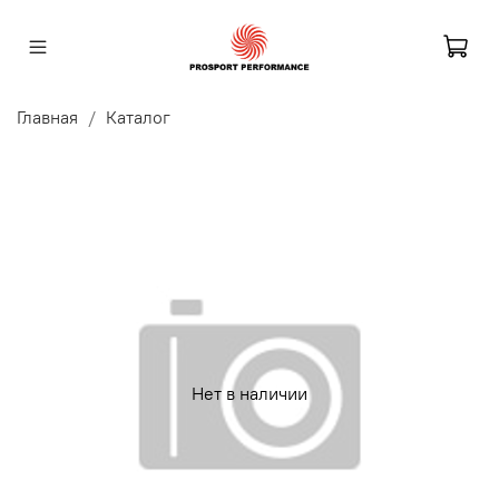
Главная
Каталог
Нет в наличии