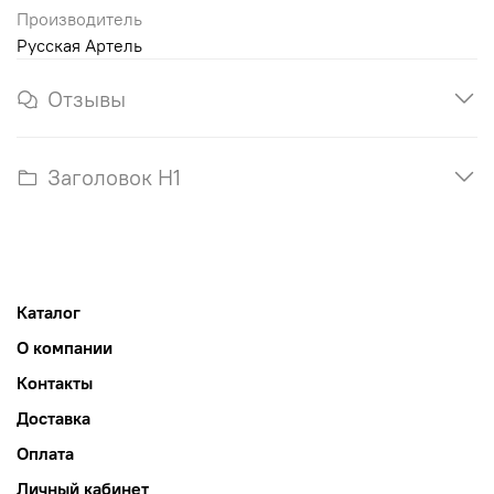
Производитель
Русская Артель
Отзывы
Заголовок H1
Каталог
О компании
Контакты
Доставка
Оплата
Личный кабинет