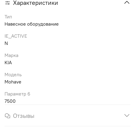
Характеристики
Тип
Навесное оборудование
IE_ACTIVE
N
Марка
KIA
Модель
Mohave
Параметр 6
7500
Отзывы