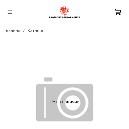
Главная
Каталог
Нет в наличии