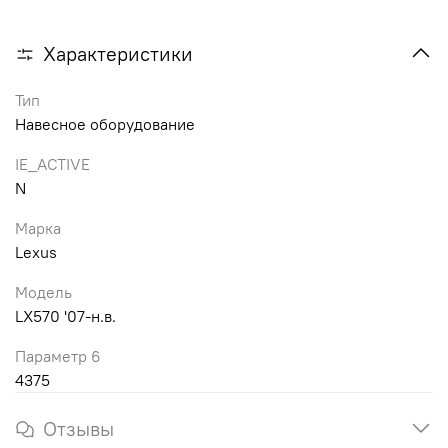
Характеристики
Тип
Навесное оборудование
IE_ACTIVE
N
Марка
Lexus
Модель
LX570 '07-н.в.
Параметр 6
4375
Отзывы