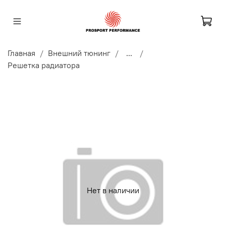
Главная
Внешний тюнинг
...
Решетка радиатора
Нет в наличии