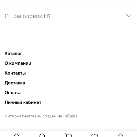
Заголовок H1
Каталог
О компании
Контакты
Доставка
Оплата
Личный кабинет
Интернет-магазин создан на inSales