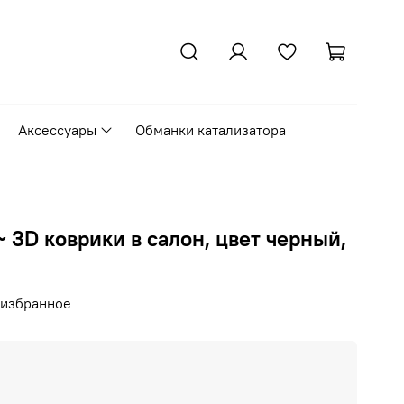
Аксессуары
Обманки катализатора
~ 3D коврики в салон, цвет черный,
 избранное