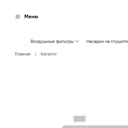
Меню
Воздушные фильтры
Насадки на глушит
Главная
Каталог