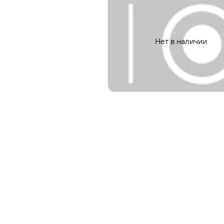
Нет в наличии