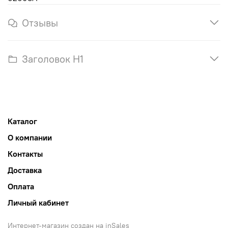
Отзывы
Заголовок H1
Каталог
О компании
Контакты
Доставка
Оплата
Личный кабинет
Интернет-магазин создан на inSales