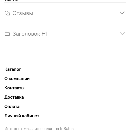
Отзывы
Заголовок H1
Каталог
О компании
Контакты
Доставка
Оплата
Личный кабинет
Интернет-магазин создан на inSales