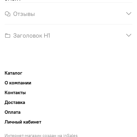
Отзывы
Заголовок H1
Каталог
О компании
Контакты
Доставка
Оплата
Личный кабинет
Интернет-магазин создан на inSales