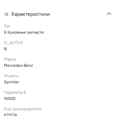
Характеристики
Тип
9 Кузовные запчасти
IE_ACTIVE
N
Марка
Mercedes-Benz
Модель
Sprinter
Параметр 6
16500
Код производителя
67157A