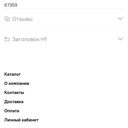
67359
Отзывы
Заголовок H1
Каталог
О компании
Контакты
Доставка
Оплата
Личный кабинет