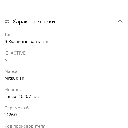
Характеристики
Тип
9 Кузовные запчасти
IE_ACTIVE
N
Марка
Mitsubishi
Модель
Lancer 10 '07-н.в.
Параметр 6
14260
Код производителя