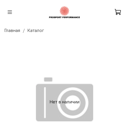
Главная
Каталог
Нет в наличии