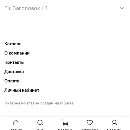
Заголовок H1
Каталог
О компании
Контакты
Доставка
Оплата
Личный кабинет
Интернет-магазин создан на inSales
Главная
Поиск
Корзина
Избранное
Профиль