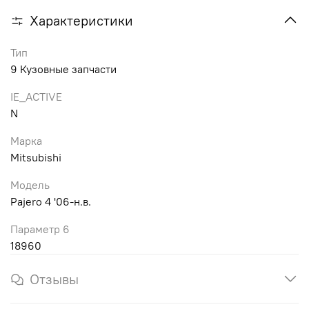
Характеристики
Тип
9 Кузовные запчасти
IE_ACTIVE
N
Марка
Mitsubishi
Модель
Pajero 4 '06-н.в.
Параметр 6
18960
Отзывы