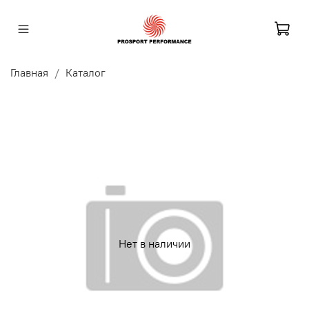
Главная
Каталог
Нет в наличии