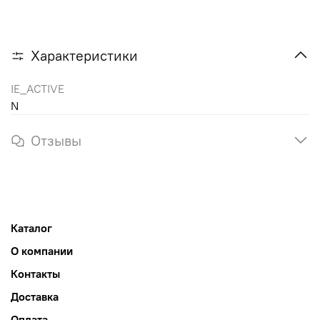
Характеристики
IE_ACTIVE
N
Отзывы
Каталог
О компании
Контакты
Доставка
Оплата