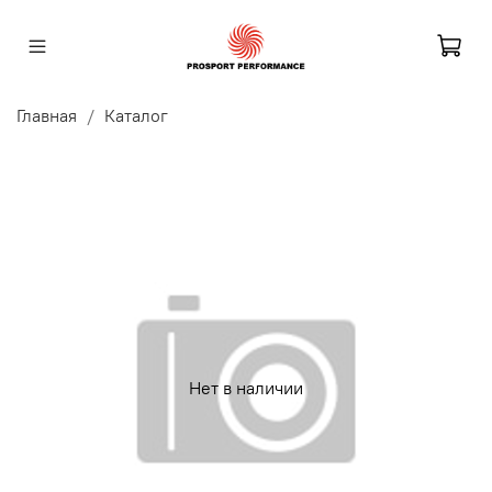
Главная
Каталог
Нет в наличии