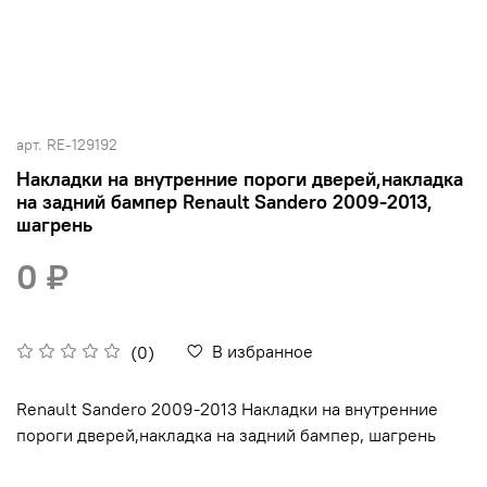
арт.
RE-129192
Накладки на внутренние пороги дверей,накладка
на задний бампер Renault Sandero 2009-2013,
шагрень
0 ₽
В избранное
(0)
Renault Sandero 2009-2013 Накладки на внутренние
пороги дверей,накладка на задний бампер, шагрень