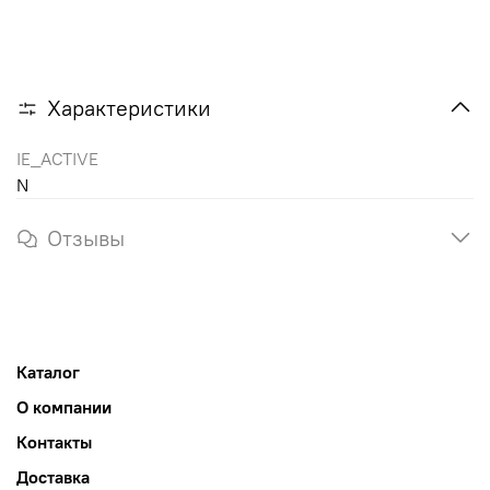
Характеристики
IE_ACTIVE
N
Отзывы
Каталог
О компании
Контакты
Доставка