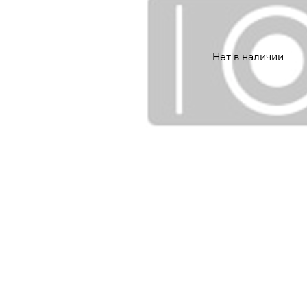
Нет в наличии