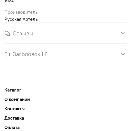
1680
Производитель
Русская Артель
Отзывы
Заголовок H1
Каталог
О компании
Контакты
Доставка
Оплата