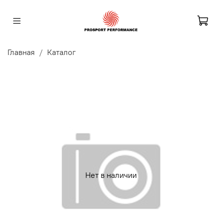
Главная
Каталог
Нет в наличии