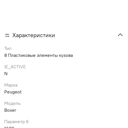
Характеристики
Тип
8 Пластиковые элементы кузова
IE_ACTIVE
N
Марка
Peugeot
Модель
Boxer
Параметр 6