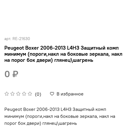
арт.
RE-21630
Peugeot Boxer 2006-2013 L4H3 Защитный комп
минимум (пороги,накл на боковые зеркала, накл
на порог бок двери) глянец\шагрень
0 ₽
В избранное
(0)
Peugeot Boxer 2006-2013 L4H3 Защитный комп
минимум (пороги,накл на боковые зеркала, накл на
порог бок двери) глянец\шагрень