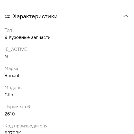
Характеристики
Тип
9 Кузовные запчасти
IE_ACTIVE
N
Марка
Renault
Модель
Clio
Параметр 6
2610
Код производителя
63793K