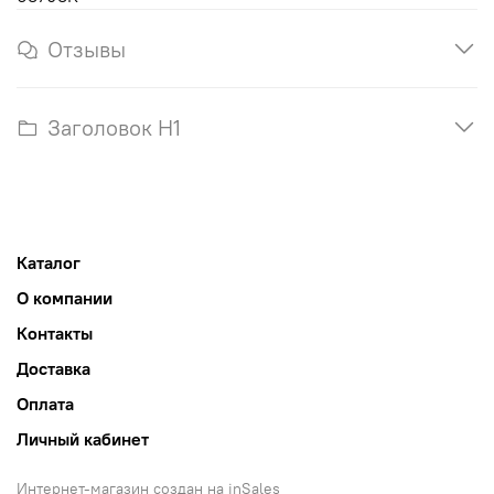
Отзывы
Заголовок H1
Каталог
О компании
Контакты
Доставка
Оплата
Личный кабинет
Интернет-магазин создан на inSales