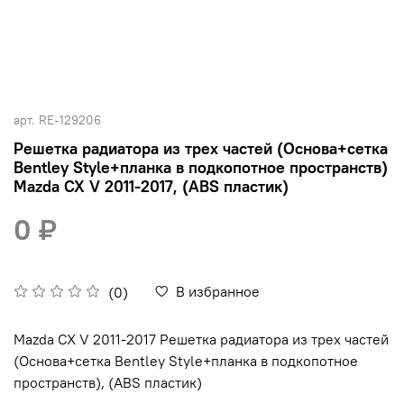
арт.
RE-129206
Решетка радиатора из трех частей (Основа+сетка
Bentley Style+планка в подкопотное пространств)
Mazda CX V 2011-2017, (ABS пластик)
0 ₽
В избранное
(0)
Mazda CX V 2011-2017 Решетка радиатора из трех частей
(Основа+сетка Bentley Style+планка в подкопотное
пространств), (ABS пластик)