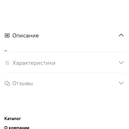
Описание
_
Характеристики
Отзывы
Каталог
О компании