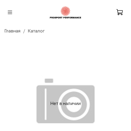
Главная
Каталог
Нет в наличии