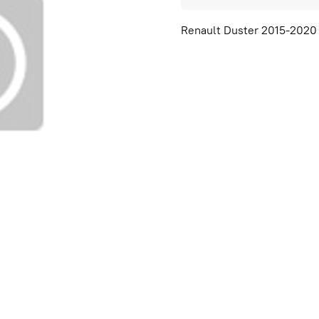
Renault Duster 2015-2020 