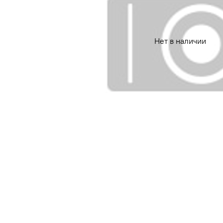
Нет в наличии