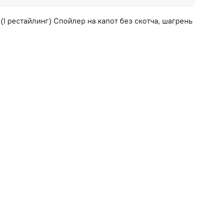
(I рестайлинг) Спойлер на капот без скотча, шагрень