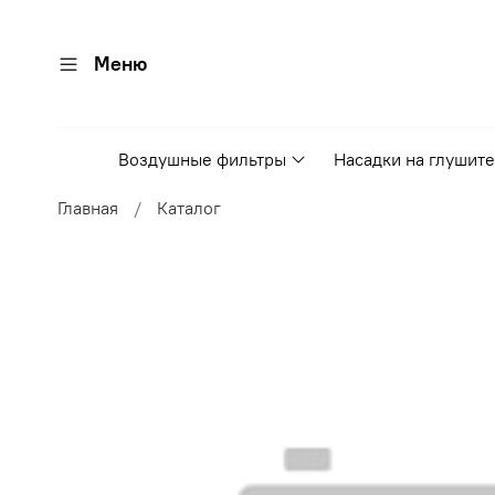
Меню
Воздушные фильтры
Насадки на глушит
Главная
Каталог