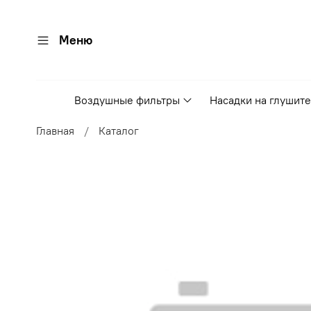
Меню
Воздушные фильтры
Насадки на глушит
Главная
Каталог