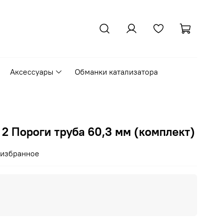
Аксессуары
Обманки катализатора
 2 Пороги труба 60,3 мм (комплект)
 избранное