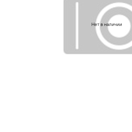
Нет в наличии