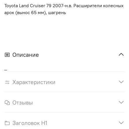
Toyota Land Cruiser 79 2007-н.в. Расширители колесных
арок (вынос 65 мм), шагрень
Описание
_
Характеристики
Отзывы
Заголовок H1