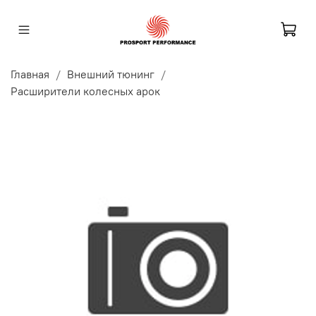
Главная
Внешний тюнинг
Расширители колесных арок