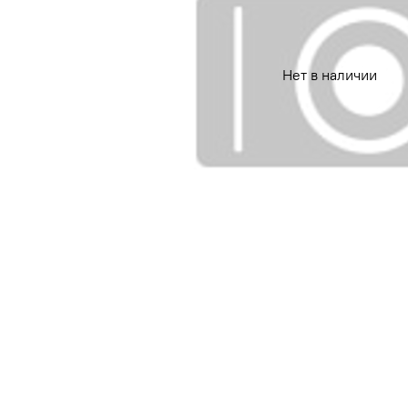
Нет в наличии