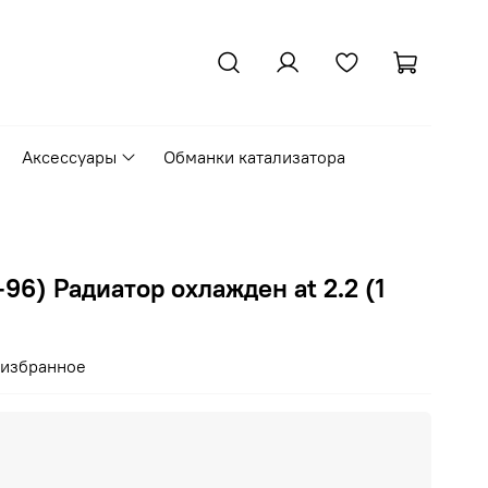
Аксессуары
Обманки катализатора
96) Радиатор охлажден at 2.2 (1
 избранное