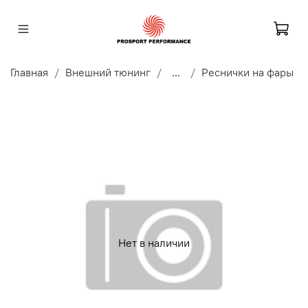
Главная
Внешний тюнинг
...
Реснички на фары
Нет в наличии