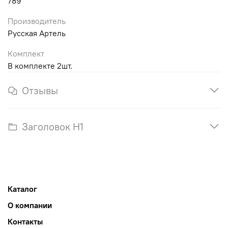
789
Производитель
Русская Артель
Комплект
В комплекте 2шт.
Отзывы
Заголовок H1
Каталог
О компании
Контакты