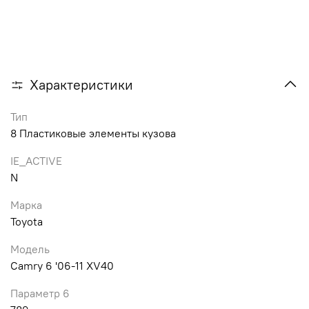
Характеристики
Тип
8 Пластиковые элементы кузова
IE_ACTIVE
N
Марка
Toyota
Модель
Camry 6 '06-11 XV40
Параметр 6