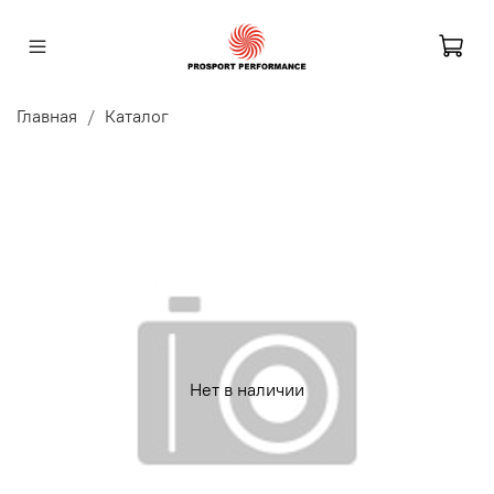
Главная
Каталог
Нет в наличии