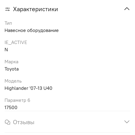
Характеристики
Тип
Навесное оборудование
IE_ACTIVE
N
Марка
Toyota
Модель
Highlander '07-13 U40
Параметр 6
17500
Отзывы