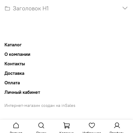
Заголовок H1
Каталог
О компании
Контакты
Доставка
Оплата
Личный кабинет
Интернет-магазин создан на inSales
Главная
Поиск
Корзина
Избранное
Профиль