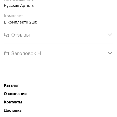
Русская Артель
Комплект
В комплекте 2шт.
Отзывы
Заголовок H1
Каталог
О компании
Контакты
Доставка