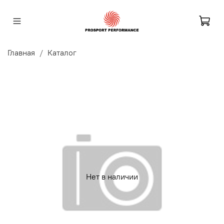
Главная
Каталог
Нет в наличии