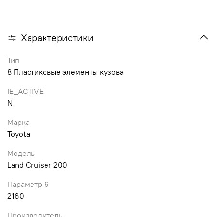
Характеристики
Тип
8 Пластиковые элементы кузова
IE_ACTIVE
N
Марка
Toyota
Модель
Land Cruiser 200
Параметр 6
2160
Производитель