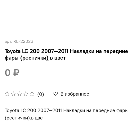
арт.
RE-22023
Toyota LC 200 2007—2011 Накладки на передние
фары (реснички),в цвет
0 ₽
В избранное
(0)
Toyota LC 200 2007—2011 Накладки на передние фары
(реснички),в цвет