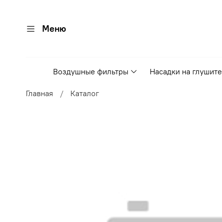
Меню
Воздушные фильтры
Насадки на глушит
Главная
Каталог