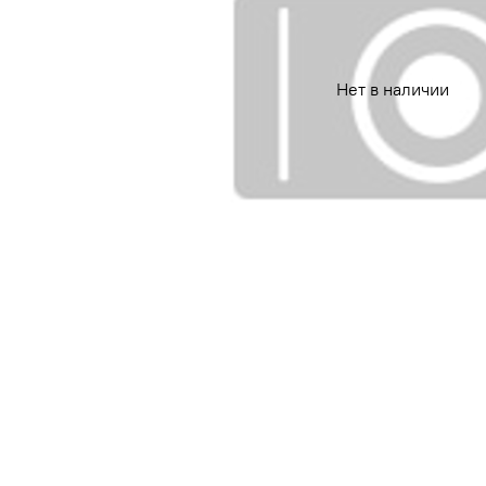
Нет в наличии