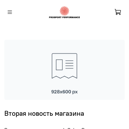
Вторая новость магазина