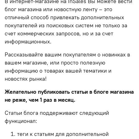
В интернет-магазине на InSales Вы можете вести
блог магазина или новостную ленту – это
отличный способ привлекать дополнительных
покупателей из поисковых систем не только за
счет коммерческих запросов, но и за счет
информационных.
Рассказывайте вашим покупателям о новинках в
вашем магазине, или просто полезную
информацию о товарах вашей тематики и
новостях рынка!
Желательно публиковать статьи в блоге магазина
не реже, чем 1 раз в месяц.
Статьи блога поддерживают следующий
функционал:
теги к статьям для дополнительной