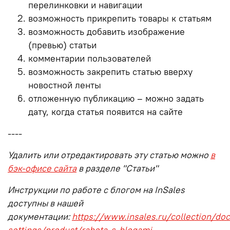
перелинковки и навигации
возможность прикрепить товары к статьям
возможность добавить изображение
(превью) статьи
комментарии пользователей
возможность закрепить статью вверху
новостной ленты
отложенную публикацию – можно задать
дату, когда статья появится на сайте
----
Удалить или отредактировать эту статью можно
в
бэк-офисе сайта
в разделе "Статьи"
Инструкции по работе с блогом на InSales
доступны в нашей
документации:
https://www.insales.ru/collection/doc
settings/product/rabota-s-blogami