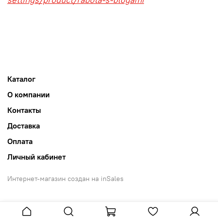
Каталог
О компании
Контакты
Доставка
Оплата
Личный кабинет
Интернет-магазин создан на inSales