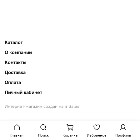
Каталог
О компании
Контакты
Доставка
Оплата
Личный кабинет
Интернет-магазин создан на inSales
Главная
Поиск
Корзина
Избранное
Профиль