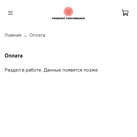
Главная
Оплата
Оплата
Раздел в работе. Данные появятся позже