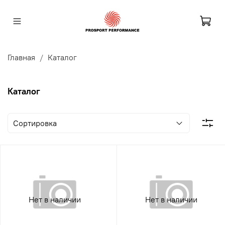
Главная
Каталог
Каталог
Нет в наличии
Нет в наличии