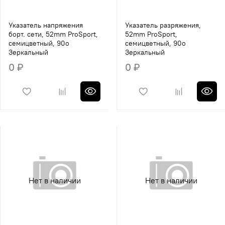
Указатель напряжения
Указатель разряжения,
борт. сети, 52mm ProSport,
52mm ProSport,
семицветный, 90o
семицветный, 90o
Зеркальный
Зеркальный
0 ₽
0 ₽
Нет в наличии
Нет в наличии