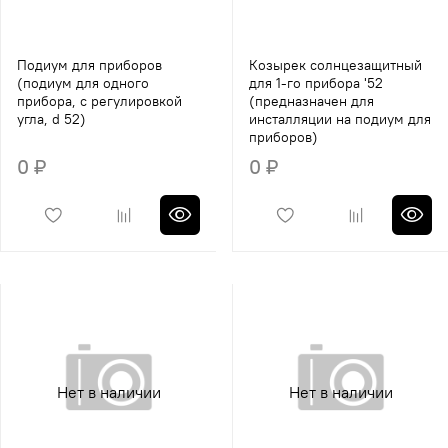
Подиум для приборов
Козырек солнцезащитный
(подиум для одного
для 1-го прибора '52
прибора, с регулировкой
(предназначен для
угла, d 52)
инсталляции на подиум для
приборов)
0 ₽
0 ₽
Нет в наличии
Нет в наличии