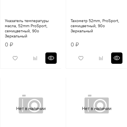
Указатель температуры
Тахометр 52mm, ProSport,
масла, 52mm ProSport,
семицветный, 90o
семицветный, 90o
Зеркальный
Зеркальный
0 ₽
0 ₽
Нет в наличии
Нет в наличии