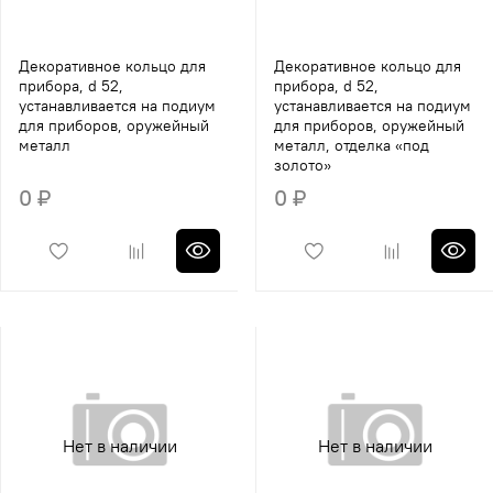
Декоративное кольцо для
Декоративное кольцо для
прибора, d 52,
прибора, d 52,
устанавливается на подиум
устанавливается на подиум
для приборов, оружейный
для приборов, оружейный
металл
металл, отделка «под
золото»
0 ₽
0 ₽
Нет в наличии
Нет в наличии