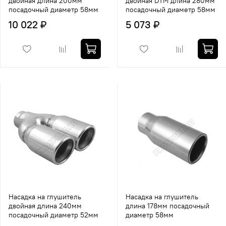
двойная длина 200мм
двойная DTM длина 280мм
посадочный диаметр 58мм
посадочный диаметр 58мм
10 022 ₽
5 073 ₽
Насадка на глушитель
Насадка на глушитель
двойная длина 240мм
длина 178мм посадочный
посадочный диаметр 52мм
диаметр 58мм