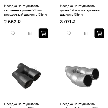
Насадка на глушитель
Насадка на глушитель
скошенная длина 215мм
длина 178мм посадочный
посадочный диаметр 58мм
диаметр 58мм
2 662 ₽
3 071 ₽
Насадка на глушитель
Насадка на глушитель