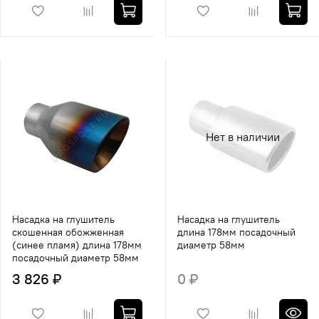
Нет в наличии
Насадка на глушитель
Насадка на глушитель
скошенная обожженная
длина 178мм посадочный
(синее пламя) длина 178мм
диаметр 58мм
посадочный диаметр 58мм
3 826 ₽
0 ₽