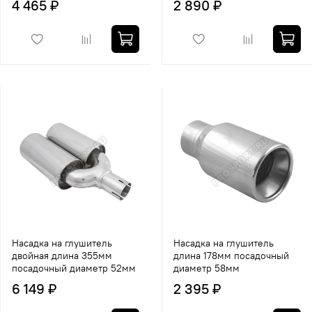
4 465 ₽
2 890 ₽
Насадка на глушитель
Насадка на глушитель
двойная длина 355мм
длина 178мм посадочный
посадочный диаметр 52мм
диаметр 58мм
6 149 ₽
2 395 ₽