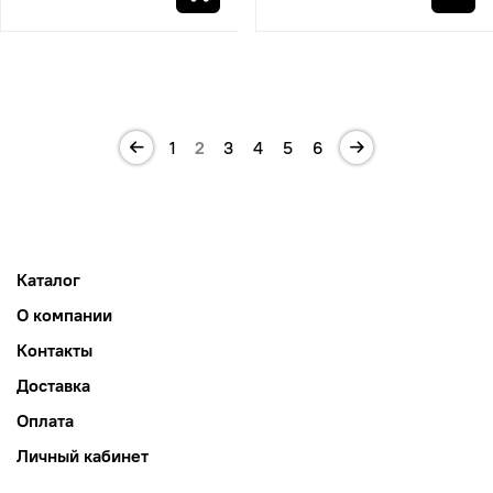
1
2
3
4
5
6
Каталог
О компании
Контакты
Доставка
Оплата
Личный кабинет