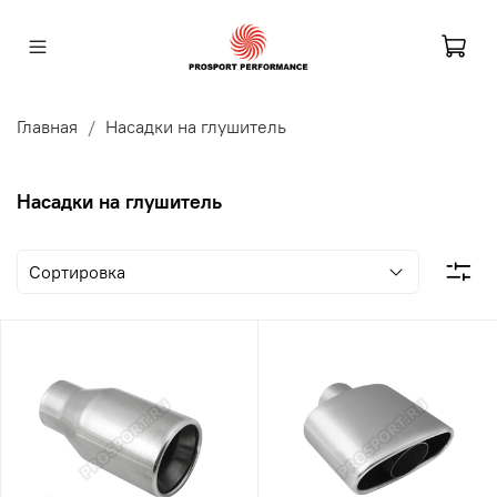
Главная
Насадки на глушитель
Насадки на глушитель