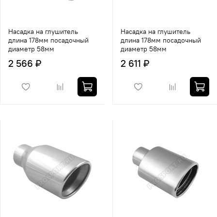
Насадка на глушитель
Насадка на глушитель
длина 178мм посадочный
длина 178мм посадочный
диаметр 58мм
диаметр 58мм
2 566 ₽
2 611 ₽