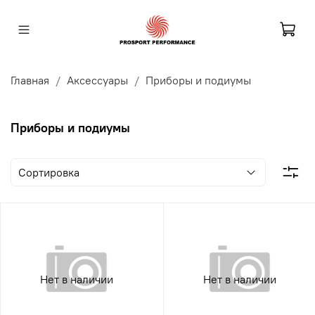
Главная
Аксессуары
Приборы и подиумы
Приборы и подиумы
Нет в наличии
Нет в наличии