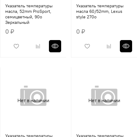
Указатель температуры
Указатель температуры
масла, 52mm ProSport,
масла 60/52mm, Lexus
семицветный, 90o
style 270o
Зеркальный
0 ₽
0 ₽
Нет в наличии
Нет в наличии
Указатель температуры
Указатель температуры