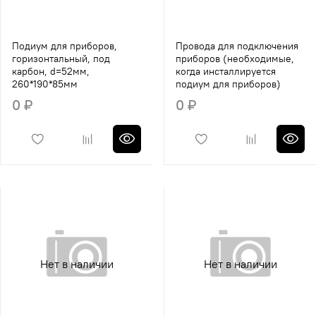
Подиум для приборов,
Провода для подключения
горизонтальный, под
приборов (необходимые,
карбон, d=52мм,
когда инсталлируется
260*190*85мм
подиум для приборов)
0 ₽
0 ₽
Нет в наличии
Нет в наличии