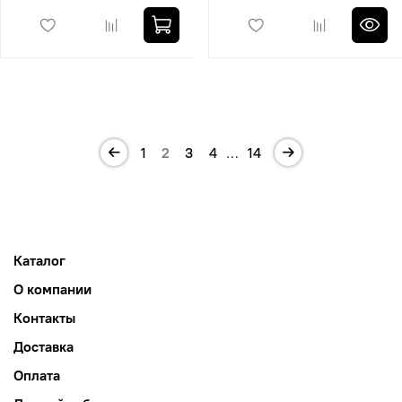
1
2
3
4
…
14
Каталог
О компании
Контакты
Доставка
Оплата