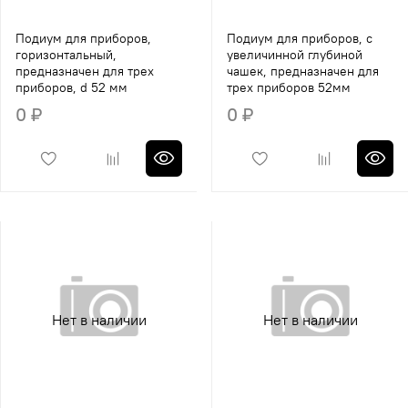
Подиум для приборов,
Подиум для приборов, с
горизонтальный,
увеличинной глубиной
предназначен для трех
чашек, предназначен для
приборов, d 52 мм
трех приборов 52мм
0 ₽
0 ₽
Нет в наличии
Нет в наличии