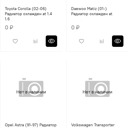
Toyota Corolla (02-06)
Daewoo Matiz (01-)
Радиатор охлажден at 1.4
Радиатор охлажден at
1.6
0 ₽
0 ₽
Нет в наличии
Нет в наличии
Opel Astra (91-97) Радиатор
Volkswagen Transporter