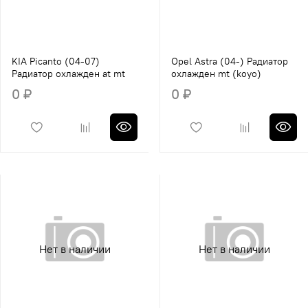
KIA Picanto (04-07)
Opel Astra (04-) Радиатор
Радиатор охлажден at mt
охлажден mt (koyo)
0 ₽
0 ₽
Нет в наличии
Нет в наличии