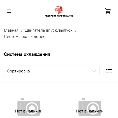
Главная
Двигатель впуск/выпуск
Система охлаждения
Система охлаждения
Нет в наличии
Нет в наличии