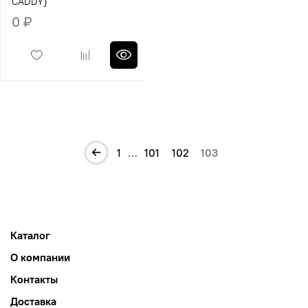
CADDY}
0 ₽
1
…
101
102
103
Каталог
О компании
Контакты
Доставка