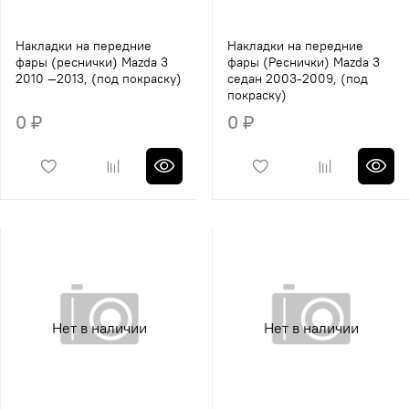
Накладки на передние
Накладки на передние
фары (реснички) Mazda 3
фары (Реснички) Mazda 3
2010 —2013, (под покраску)
седан 2003-2009, (под
покраску)
0 ₽
0 ₽
Нет в наличии
Нет в наличии