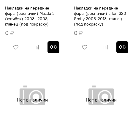
Накладки на передние
Накладки на передние
фары (реснички) Mazda 3
фары (реснички) Lifan 320
(хэтчбэк) 2003—2008,
Smily 2008-2013, глянец
глянец (под покраску)
(под покраску)
0 ₽
0 ₽
Нет в наличии
Нет в наличии