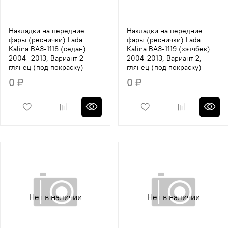
Накладки на передние
Накладки на передние
фары (реснички) Lada
фары (реснички) Lada
Kalina ВАЗ-1118 (седан)
Kalina ВАЗ-1119 (хэтчбек)
2004—2013, Вариант 2
2004-2013, Вариант 2,
глянец (под покраску)
глянец (под покраску)
0 ₽
0 ₽
Нет в наличии
Нет в наличии