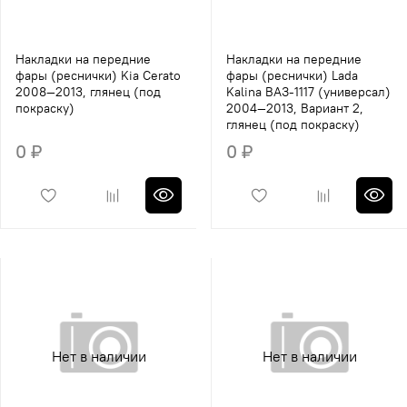
Накладки на передние
Накладки на передние
фары (реснички) Kia Cerato
фары (реснички) Lada
2008—2013, глянец (под
Kalina ВАЗ-1117 (универсал)
покраску)
2004—2013, Вариант 2,
глянец (под покраску)
0 ₽
0 ₽
Нет в наличии
Нет в наличии