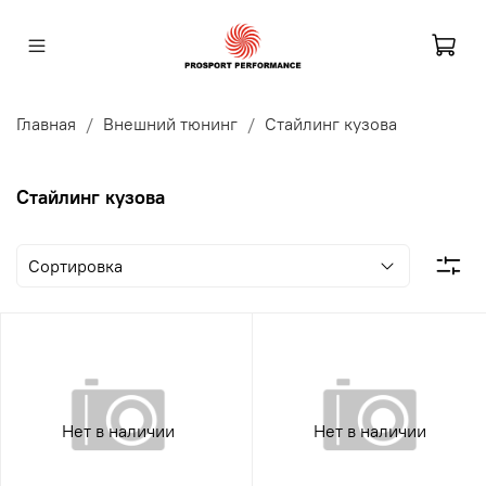
Главная
Внешний тюнинг
Стайлинг кузова
Стайлинг кузова
Нет в наличии
Нет в наличии