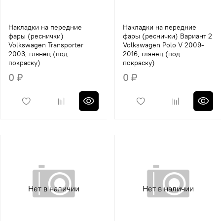
Накладки на передние
Накладки на передние
фары (реснички)
фары (реснички) Вариант 2
Volkswagen Transporter
Volkswagen Polo V 2009-
2003, глянец (под
2016, глянец (под
покраску)
покраску)
0 ₽
0 ₽
Нет в наличии
Нет в наличии