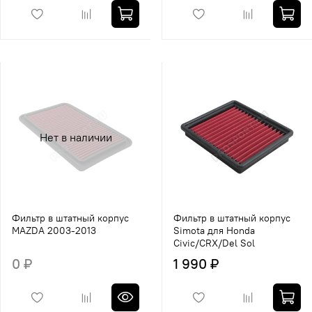
Нет в наличии
Фильтр в штатный корпус
Фильтр в штатный корпус
MAZDA 2003-2013
Simota для Honda
Civic/CRX/Del Sol
0 ₽
1 990 ₽