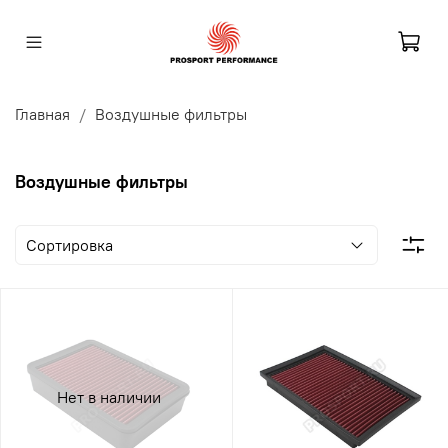
Главная
Воздушные фильтры
Воздушные фильтры
Нет в наличии