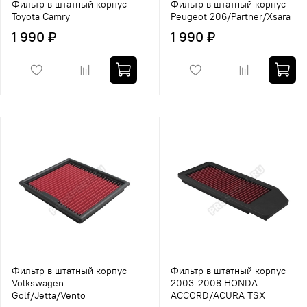
Фильтр в штатный корпус
Фильтр в штатный корпус
Toyota Camry
Peugeot 206/Partner/Xsara
1 990 ₽
1 990 ₽
Фильтр в штатный корпус
Фильтр в штатный корпус
Volkswagen
2003-2008 HONDA
Golf/Jetta/Vento
ACCORD/ACURA TSX