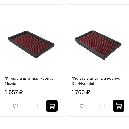
Фильтр в штатный корпус
Фильтр в штатный корпус
Mazda
Kia/Hyundai
1 657 ₽
1 763 ₽