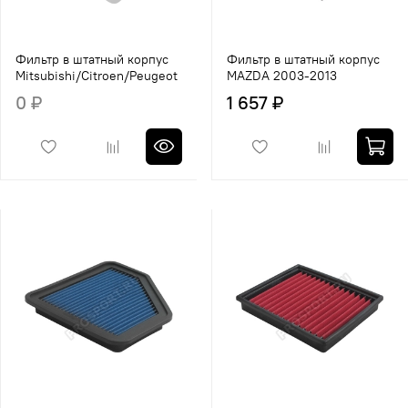
Фильтр в штатный корпус
Фильтр в штатный корпус
Mitsubishi/Citroen/Peugeot
MAZDA 2003-2013
0 ₽
1 657 ₽