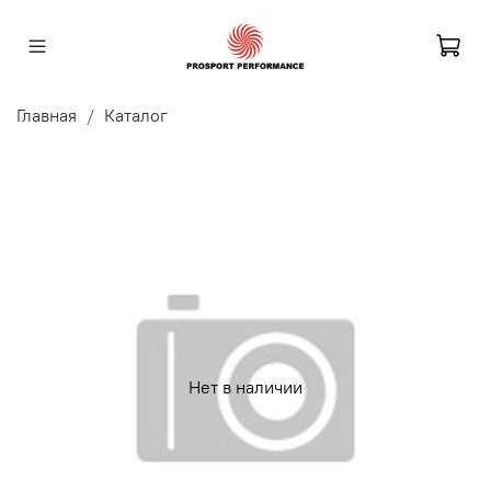
Главная
Каталог
Нет в наличии