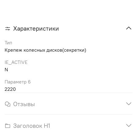
Характеристики
Тип
Крепеж колесных дисков(секретки)
IE_ACTIVE
N
Параметр 6
2220
Отзывы
Заголовок H1