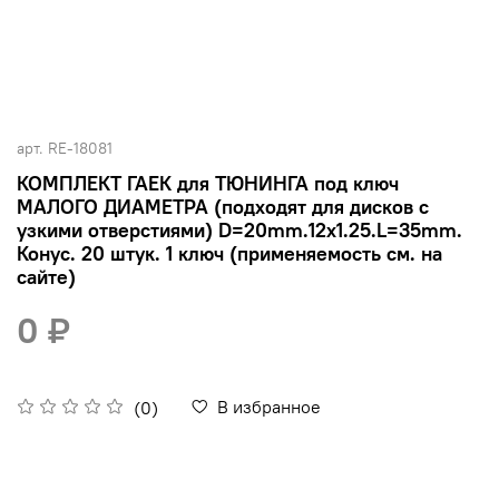
арт.
RE-18081
КОМПЛЕКТ ГАЕК для ТЮНИНГА под ключ
МАЛОГО ДИАМЕТРА (подходят для дисков с
узкими отверстиями) D=20mm.12x1.25.L=35mm.
Конус. 20 штук. 1 ключ (применяемость см. на
сайте)
0 ₽
В избранное
(0)