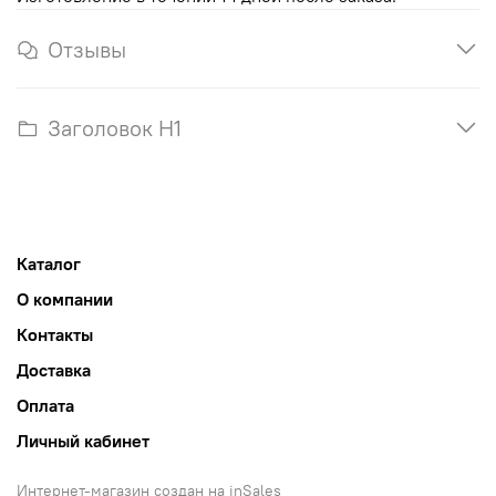
Отзывы
Заголовок H1
Каталог
О компании
Контакты
Доставка
Оплата
Личный кабинет
Интернет-магазин создан на inSales