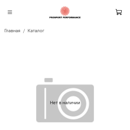
Главная
Каталог
Нет в наличии