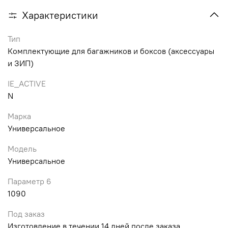
Характеристики
Тип
Комплектующие для багажников и боксов (аксессуары
и ЗИП)
IE_ACTIVE
N
Марка
Универсальное
Модель
Универсальное
Параметр 6
1090
Под заказ
Изготовление в течении 14 дней после заказа.