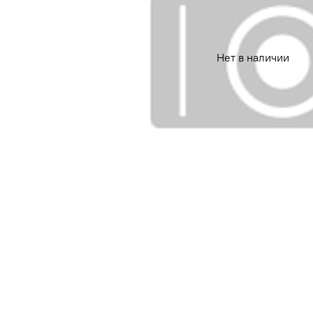
Нет в наличии