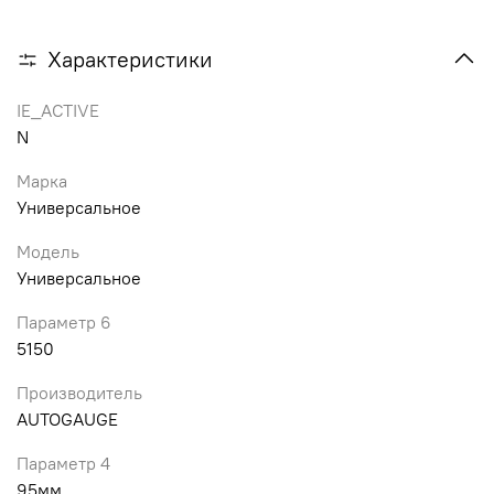
Характеристики
IE_ACTIVE
N
Марка
Универсальное
Модель
Универсальное
Параметр 6
5150
Производитель
AUTOGAUGE
Параметр 4
95мм