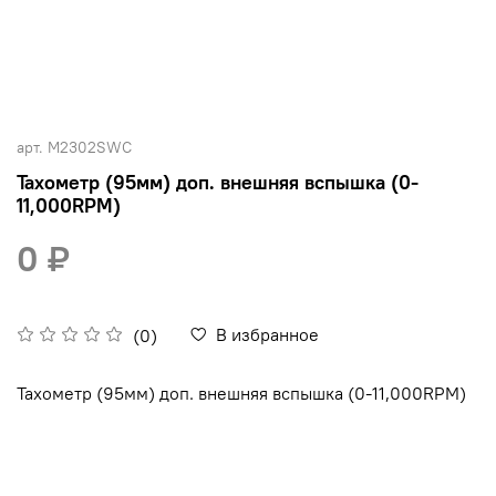
арт.
M2302SWC
Тахометр (95мм) доп. внешняя вспышка (0-
11,000RPM)
0 ₽
В избранное
(0)
Тахометр (95мм) доп. внешняя вспышка (0-11,000RPM)