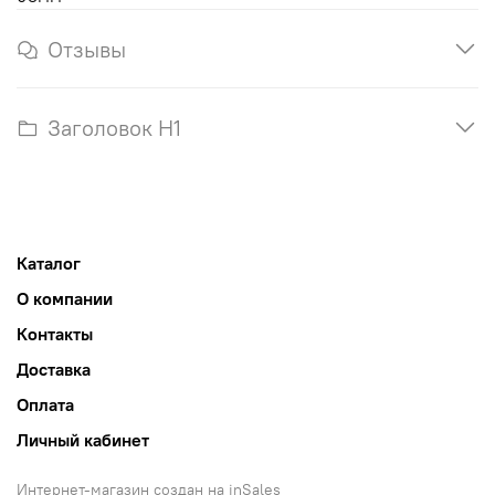
Отзывы
Заголовок H1
Каталог
О компании
Контакты
Доставка
Оплата
Личный кабинет
Интернет-магазин создан на inSales