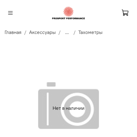
Главная
Аксессуары
...
Тахометры
Нет в наличии