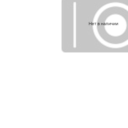
Нет в наличии