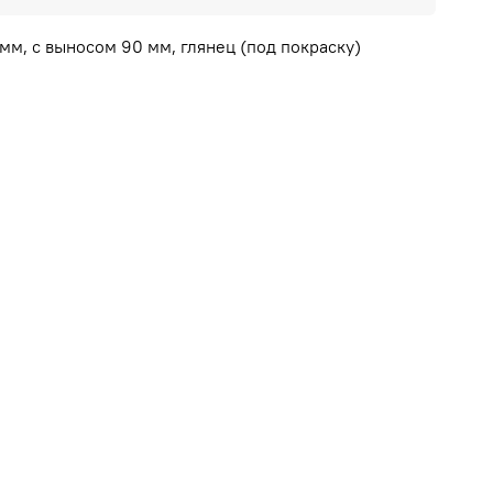
м, с выносом 90 мм, глянец (под покраску)