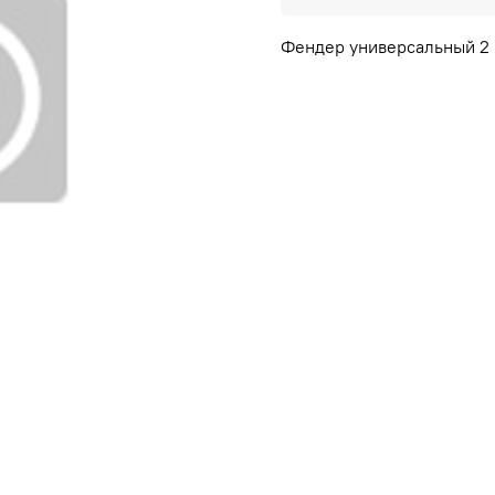
Фендер универсальный 2 м