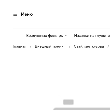
Меню
Воздушные фильтры
Насадки на глушит
Главная
Внешний тюнинг
Стайлинг кузова